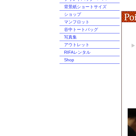
背景紙ショートサイズ
ショップ
マンフロット
谷中トートバッグ
写真集
アウトレット
RIFAレンタル
Shop