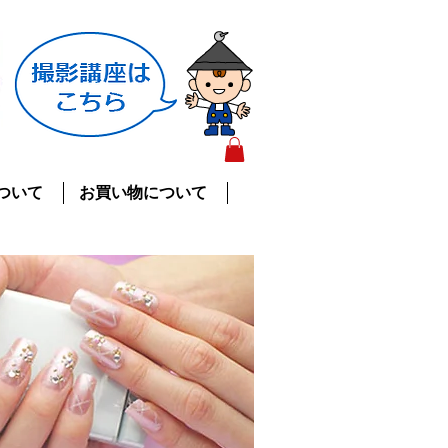
ついて
お買い物について