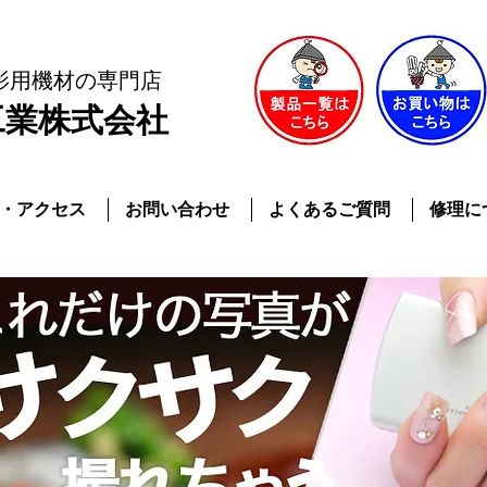
影用機材
の専門店
工業株式会社
・アクセス
お問い合わせ
よくあるご質問
修理に