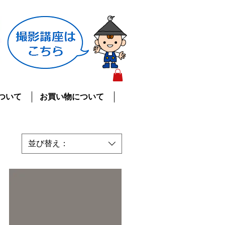
ついて
お買い物について
並び替え：