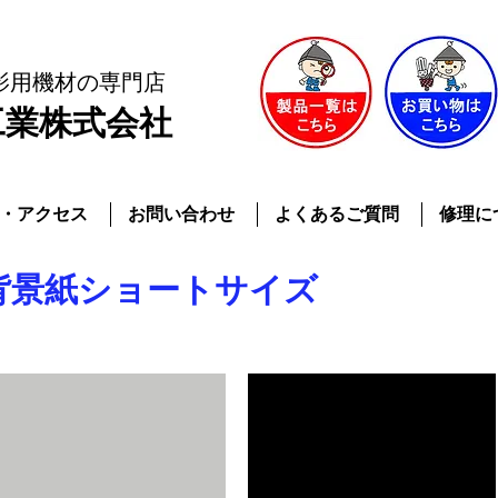
影用機材
の専門店
工業株式会社
・アクセス
お問い合わせ
よくあるご質問
修理に
背景紙ショートサイズ