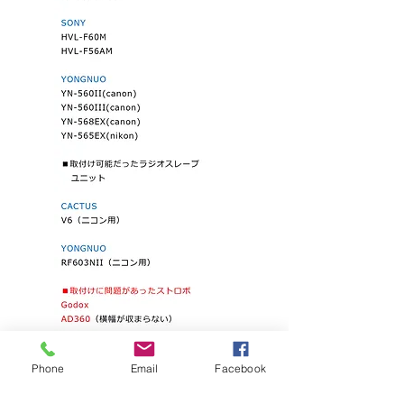
Phone
Email
Facebook