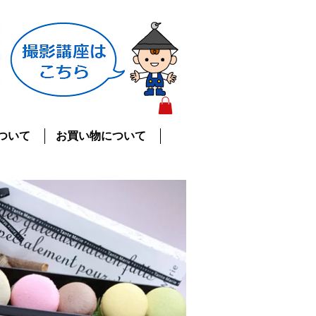
ついて
お買い物について