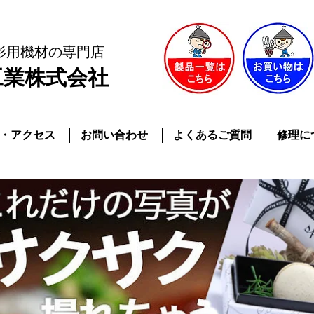
影用機材
の専門店
工業株式会社
・アクセス
お問い合わせ
よくあるご質問
修理に