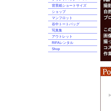
背景紙ショートサイズ
ショップ
マンフロット
谷中トートバッグ
写真集
アウトレット
RIFAレンタル
Shop