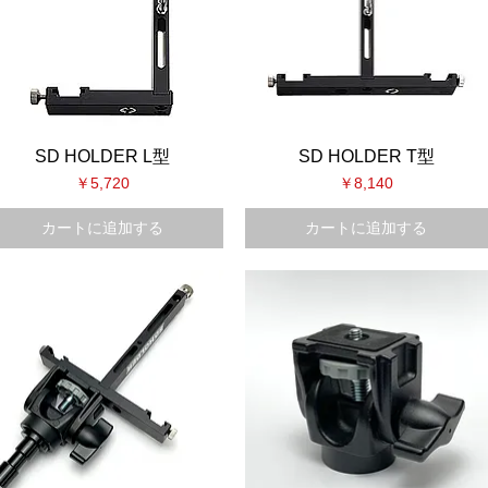
SD HOLDER L型
SD HOLDER T型
価格
価格
￥5,720
￥8,140
カートに追加する
カートに追加する