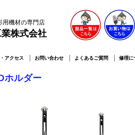
影用機材
の専門店
工業株式会社
・アクセス
お問い合わせ
よくあるご質問
修理に
SDホルダー