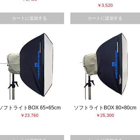
価格
￥3,520
カートに追加する
カートに追加する
ソフトライトBOX 65×65cm
ソフトライトBOX 80×80cm
価格
価格
￥23,760
￥25,300