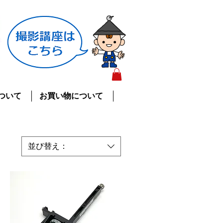
ついて
お買い物について
並び替え：