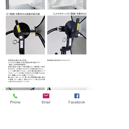
Phone
Email
Facebook