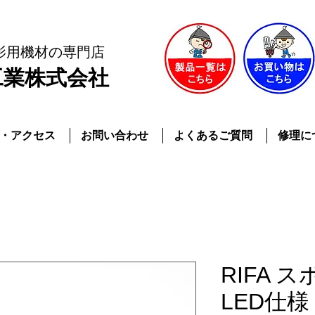
影用機材
の専門店
工業株式会社
・アクセス
お問い合わせ
よくあるご質問
修理に
RIFA 
LED仕様