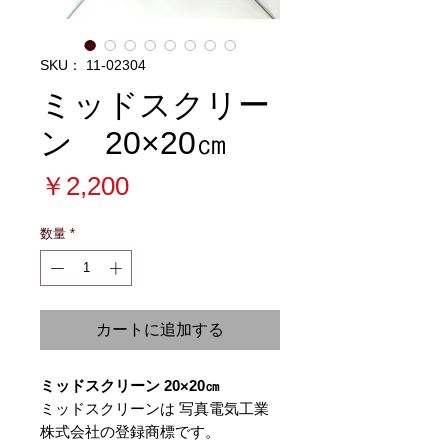
SKU： 11-02304
ミッドスクリー
ン 20×20㎝
価
￥2,200
格
数量
*
カートに追加する
ミッドスクリーン 20×20㎝
ミッドスクリーンは 写真電気工業
株式会社の登録商標です。