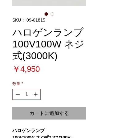
SKU： 09-01815
ハロゲンランプ
100V100W ネジ
式(3000K)
価
￥4,950
格
数量
*
カートに追加する
ハロゲンランプ
100V100W ネジ式(JCV100V-