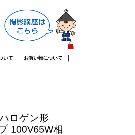
ついて
お買い物について
ハロゲン形
プ 100V65W相