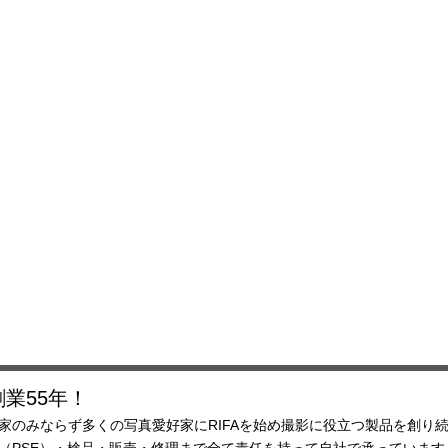
業55年！
家のみならず多くの写真愛好家にRIFAを始め撮影に役立つ製品を創り