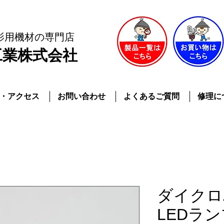
影用機材
の専門店
工業株式会社
・アクセス
お問い合わせ
よくあるご質問
修理に
ダイクロ
LEDラン