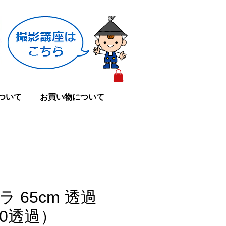
ついて
お買い物について
 65cm 透過
70透過）