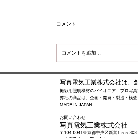
コメント
コメントを追加…
夏季休業のご案内
写真電気工業株式会社は、創
撮影用照明機材のパイオニア、プロ写真
弊社の商品は、企画・開発・製造・検
MADE IN JAPAN
お問い合わせ
写真電気工業株式会社
〒104-0041東京都中央区新富1-5-5-303