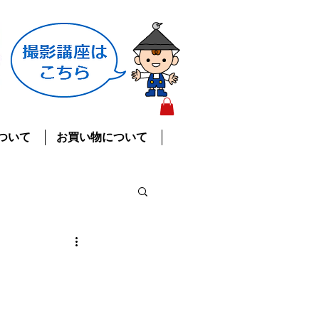
ついて
お買い物について