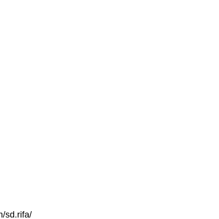
/sd.rifa/