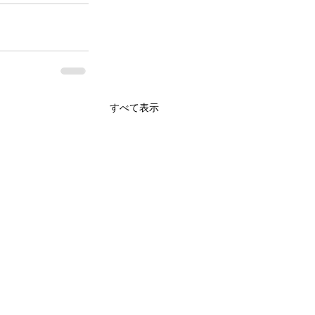
すべて表示