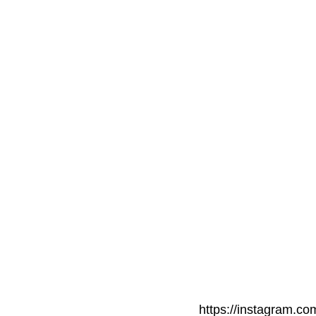
https://instagram.com