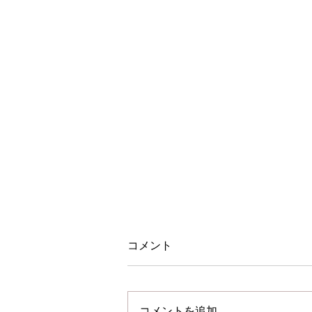
コメント
コメントを追加…