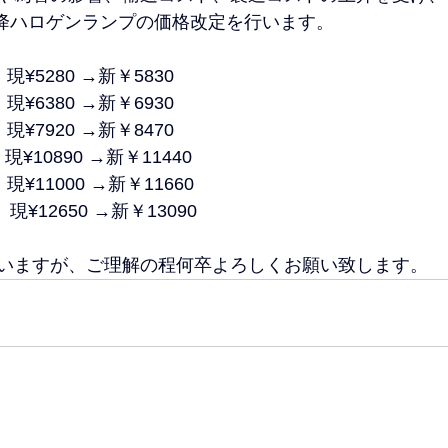
分以降ハロゲンランプの価格改定を行います。
  現¥5280 →新￥5830
   現¥6380 →新￥6930
  現¥7920 →新￥8470
  現¥10890 →新￥11440
   現¥11000 →新￥11660
  現¥12650 →新￥13090
いますが、ご理解の程何卒よろしくお願い致します。