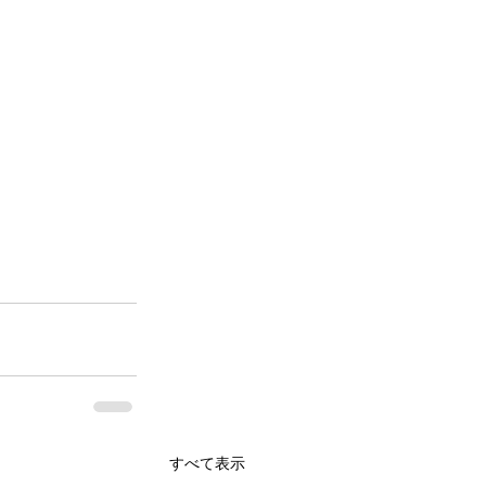
すべて表示