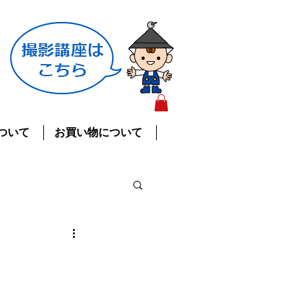
ついて
お買い物について