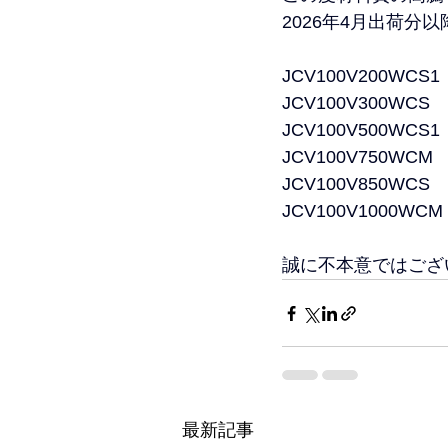
2026年4月出荷
JCV100V200WCS1 
JCV100V300WCS  
JCV100V500WCS1 
JCV100V750WCM  
JCV100V850WCS  
JCV100V1000WCM 
誠に不本意ではござ
最新記事