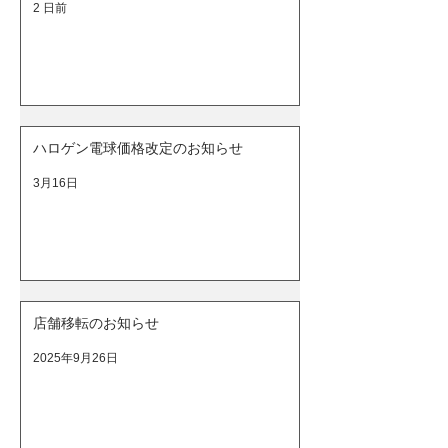
2 日前
ハロゲン電球価格改定のお知らせ
3月16日
店舗移転のお知らせ
2025年9月26日