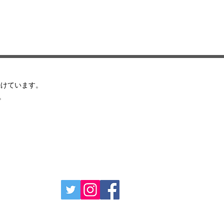
続けています。
ます。