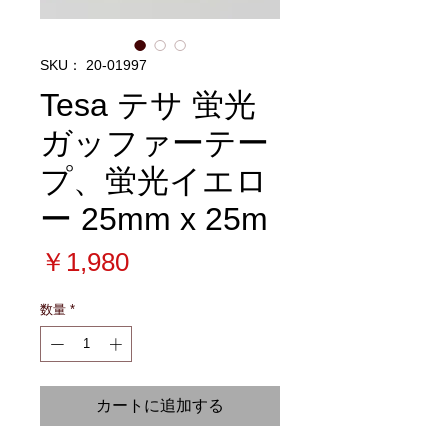
SKU： 20-01997
Tesa テサ 蛍光
ガッファーテー
プ、蛍光イエロ
ー 25mm x 25m
価
￥1,980
格
数量
*
カートに追加する