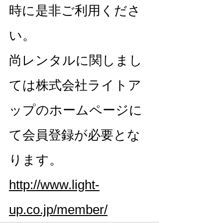
時に是非ご利用くださ
い。
​尚レンタルに関しまし
ては株式会社ライトア
ップのホームページに
て会員登録が必要とな
ります。
http://www.light-
up.co.jp/member/