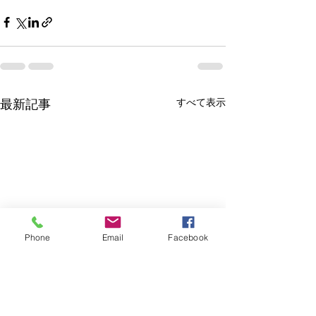
すべて表示
最新記事
Phone
Email
Facebook