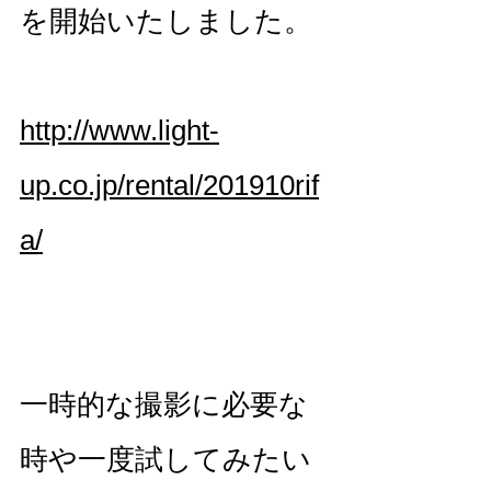
を開始いたしました。
http://www.light-
up.co.jp/rental/201910rif
a/
一時的な撮影に必要な
時や一度試してみたい