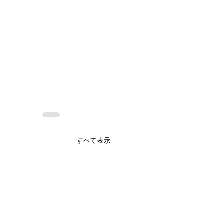
すべて表示