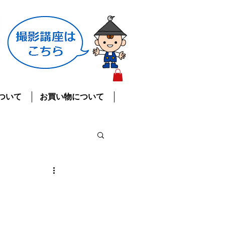
ついて
お買い物について