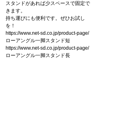
スタンドがあれば少スペースで固定で
きます。
持ち運びにも便利です。ぜひお試し
を！
https://www.net-sd.co.jp/product-page/
ローアングル一脚スタンド短
https://www.net-sd.co.jp/product-page/
ローアングル一脚スタンド長