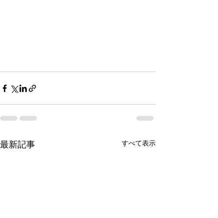
すべて表示
最新記事