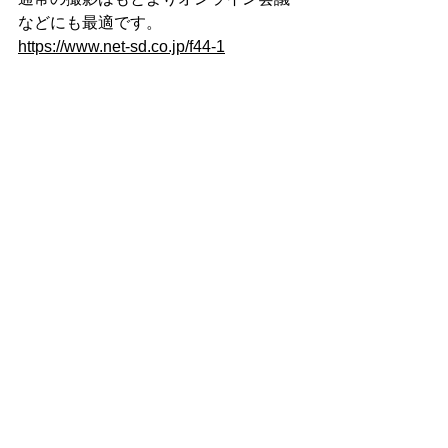
などにも最適です。
https://www.net-sd.co.jp/f44-1