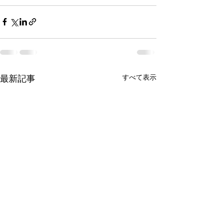
すべて表示
最新記事