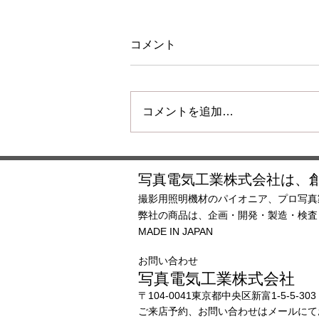
コメント
コメントを追加…
夏季休業のご案内
写真電気工業株式会社は、創
撮影用照明機材のパイオニア、プロ写真
弊社の商品は、企画・開発・製造・検
MADE IN JAPAN
お問い合わせ
写真電気工業株式会社
〒104-0041東京都中央区新富1-5-5-303
ご来店予約、お問い合わせはメー