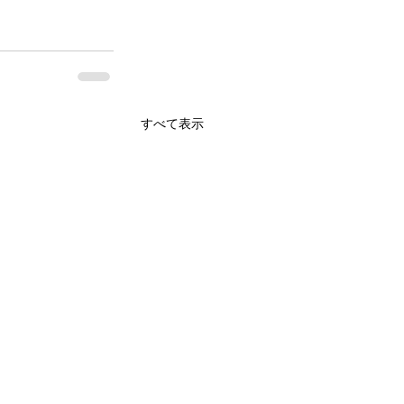
すべて表示