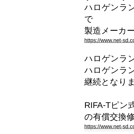
ハロゲンランプ
で
製造メーカー
https://www.net-
ハロゲンランプ
ハロゲンランプ
継続となり
RIFA-T
の有償交換
https://www.net-sd.