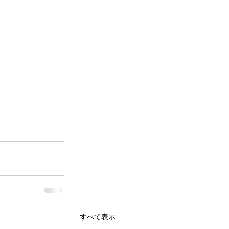
すべて表示