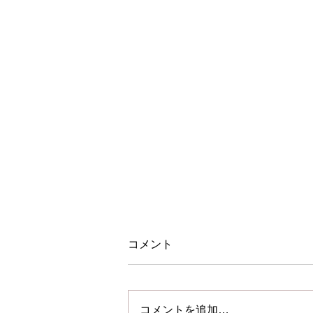
コメント
コメントを追加…