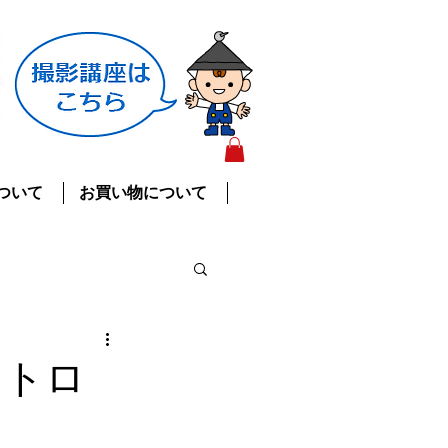
ついて
お買い物について
ストロ