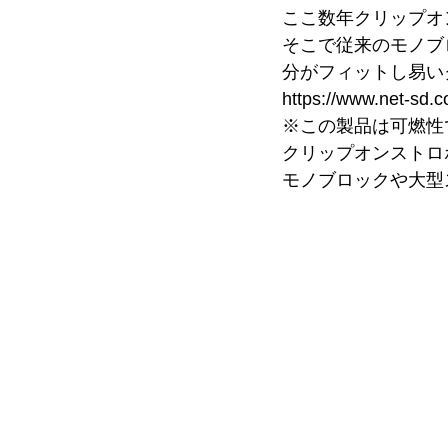
ここ数年クリップオ
そこで従来のモノブ
分がフィットし易い
https://www.net-sd.c
※この製品は可燃性
クリップオンストロ
モノブロックや大型